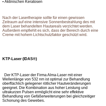
• Aktinischen Keratosen
Nach der Lasertherapie sollte für einen gewissen
Zeitraum auf eine intensive Sonnenbestrahlung des mit
dem Laser behandelten Hautareals verzichtet werden.
Außerdem empfiehlt es sich, dass der Bereich durch eine
Creme mit hohem Lichtschutzfaktor geschützt wird.
KTP-Laser
(IDAS®)
Der KTP-Laser der Firma Alma-Laser mit einer
Wellenlänge von 532 nm ist optimal zur Behandlung
oberflächlich gelegener rötlicher Hautveränderungen
geeignet. Die Kombination aus hoher Leistung und
ultrakurzen Pulsen ermöglicht eine sehr effektive
Behandlung von Gefäßerweiterungen bei gleichzeitiger
Schonung des Gewebes.