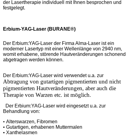
der Lasertherapie individuell mit Ihnen besprochen und
festgelegt.
Erbium-YAG-Laser
(BURANE®)
Der Erbium:YAG-Laser der Firma Alma-Laser ist ein
moderner Lasertyp mit einer Wellenlänge von 2940 nm,
womit erhabene, störende Hautveränderungen schonend
abgetragen werden können.
Der Erbium:YAG-Laser wird verwendet u.a. zur
Abtragung von gutartigen pigmentierten und nicht
pigmentierten Hautveränderungen, aber auch die
Therapie von Warzen etc. ist möglich.
Der Erbium:YAG-Laser wird eingesetzt u.a. zur
Behandlung von:
•
Alterswarzen, Fibromen
• Gutartigen, erhabenen Muttermalen
• Xanthelasmen