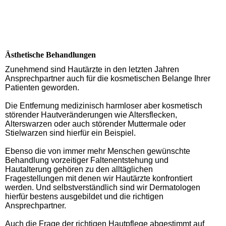
Ästhetische Behandlungen
Zunehmend sind Hautärzte in den letzten Jahren
Ansprechpartner auch für die kosmetischen Belange Ihrer
Patienten geworden.
Die Entfernung medizinisch harmloser aber kosmetisch
störender Hautveränderungen wie Altersflecken,
Alterswarzen oder auch störender Muttermale oder
Stielwarzen sind hierfür ein Beispiel.
Ebenso die von immer mehr Menschen gewünschte
Behandlung vorzeitiger Faltenentstehung und
Hautalterung gehören zu den alltäglichen
Fragestellungen mit denen wir Hautärzte konfrontiert
werden. Und selbstverständlich sind wir Dermatologen
hierfür bestens ausgebildet und die richtigen
Ansprechpartner.
Auch die Frage der richtigen Hautpflege abgestimmt auf